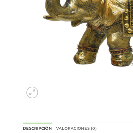
DESCRIPCIÓN
VALORACIONES (0)