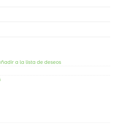
ñadir a la lista de deseos
i