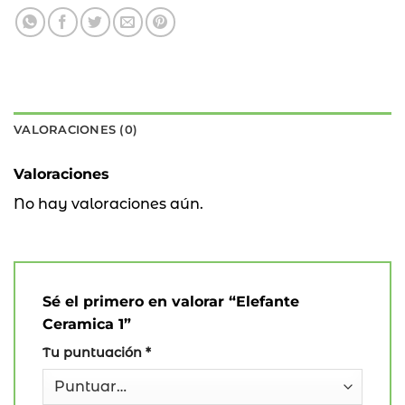
VALORACIONES (0)
Valoraciones
No hay valoraciones aún.
Sé el primero en valorar “Elefante
Ceramica 1”
Tu puntuación
*