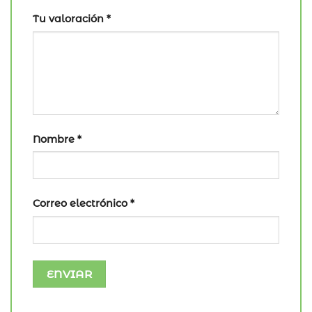
Tu valoración
*
Nombre
*
Correo electrónico
*