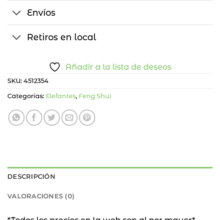
Envíos
Retiros en local
Añadir a la lista de deseos
SKU:
4512354
Categorías:
Elefantes
,
Feng Shui
DESCRIPCIÓN
VALORACIONES (0)