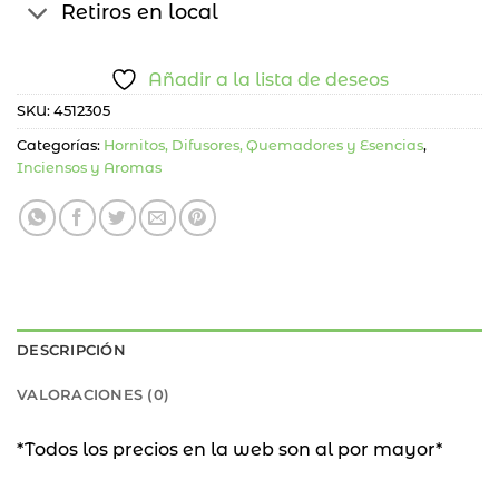
Retiros en local
Añadir a la lista de deseos
SKU:
4512305
Categorías:
Hornitos, Difusores, Quemadores y Esencias
,
Inciensos y Aromas
DESCRIPCIÓN
VALORACIONES (0)
*Todos los precios en la web son al por mayor*