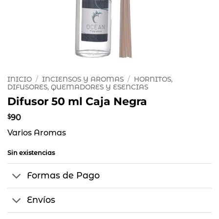
INICIO
/
INCIENSOS Y AROMAS
/
HORNITOS,
DIFUSORES, QUEMADORES Y ESENCIAS
Difusor 50 ml Caja Negra
$
90
Varios Aromas
Sin existencias
Formas de Pago
Envíos