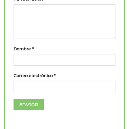
Nombre
*
Correo electrónico
*