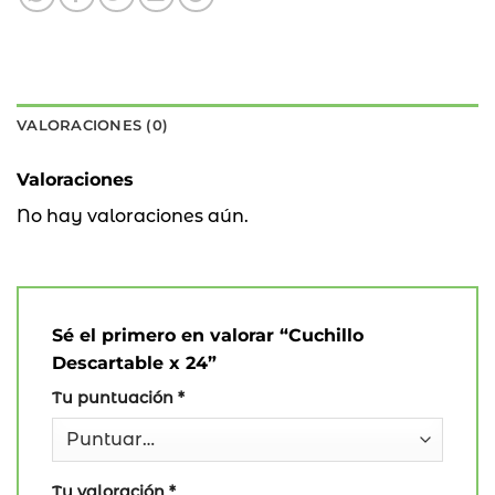
VALORACIONES (0)
Valoraciones
No hay valoraciones aún.
Sé el primero en valorar “Cuchillo
Descartable x 24”
Tu puntuación
*
Tu valoración
*