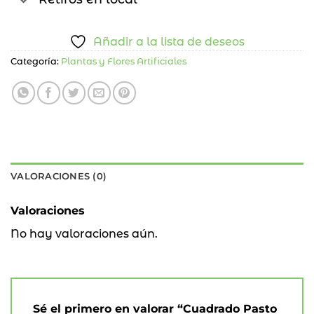
Añadir a la lista de deseos
Categoría:
Plantas y Flores Artificiales
VALORACIONES (0)
Valoraciones
No hay valoraciones aún.
Sé el primero en valorar “Cuadrado Pasto