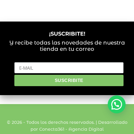
¡SUSCRIBITE!
Y recibe todas las novedades de nuestra
tienda en tu correo
© 2026 - Todos los derechos reservados. | Desarrollado
por Conecta361 -
Agencia Digital