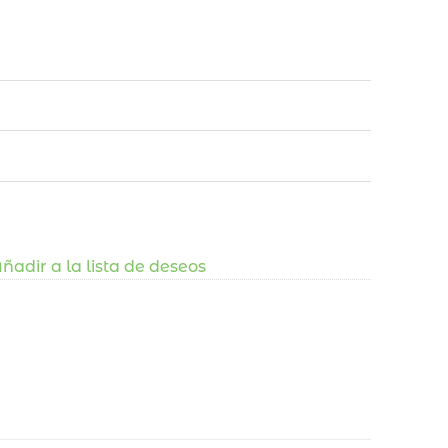
ñadir a la lista de deseos