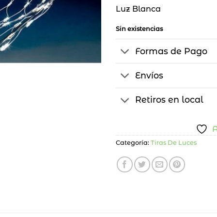
Luz Blanca
Sin existencias
Formas de Pago
Envíos
Retiros en local
A
Categoría:
Tiras De Luces