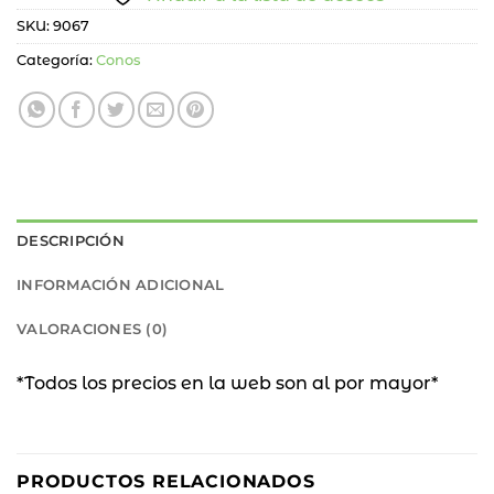
SKU:
9067
Categoría:
Conos
DESCRIPCIÓN
INFORMACIÓN ADICIONAL
VALORACIONES (0)
*Todos los precios en la web son al por mayor*
PRODUCTOS RELACIONADOS