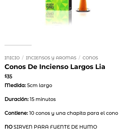
INICIO
/
INCIENSOS Y AROMAS
/
CONOS
Conos De Incienso Largos Lia
$
35
Medida:
5cm largo
Duración:
15 minutos
Contiene:
10 conos y una chapita para el cono
NO
SIRVEN PARA FUENTE DE HUMO