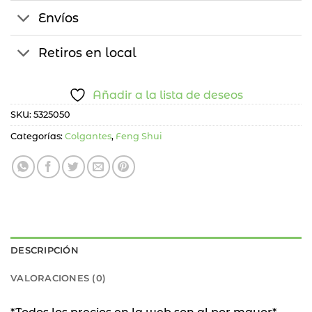
Envíos
Retiros en local
Añadir a la lista de deseos
SKU:
5325050
Categorías:
Colgantes
,
Feng Shui
DESCRIPCIÓN
VALORACIONES (0)