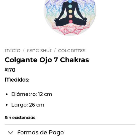
INICIO
/
FENG SHUI
/
COLGANTES
Colgante Ojo 7 Chakras
$
170
Medidas:
Diámetro: 12 cm
Largo: 26 cm
Sin existencias
Formas de Pago