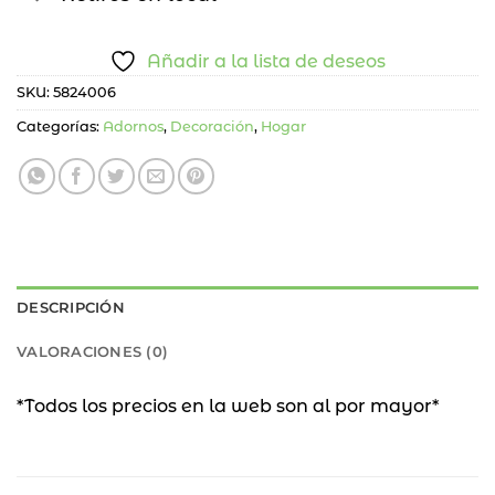
Añadir a la lista de deseos
SKU:
5824006
Categorías:
Adornos
,
Decoración
,
Hogar
DESCRIPCIÓN
VALORACIONES (0)
*Todos los precios en la web son al por mayor*