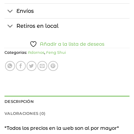
Envíos
Retiros en local
Añadir a la lista de deseos
Categorías:
Adornos
,
Feng Shui
DESCRIPCIÓN
VALORACIONES (0)
*Todos los precios en la web son al por mayor*