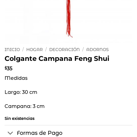
INICIO
/
HOGAR
/
DECORACIÓN
/
ADORNOS
Colgante Campana Feng Shui
$
35
Medidas
Largo: 30 cm
Campana: 3 cm
Sin existencias
Formas de Pago