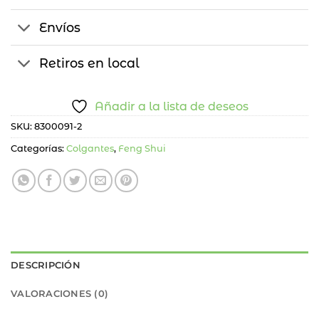
Envíos
Retiros en local
Añadir a la lista de deseos
SKU:
8300091-2
Categorías:
Colgantes
,
Feng Shui
DESCRIPCIÓN
VALORACIONES (0)