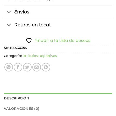
Envíos
Retiros en local
Añadir a la lista de deseos
SKU:
4430354
Categoría:
Artículos Deportivos
DESCRIPCIÓN
VALORACIONES (0)