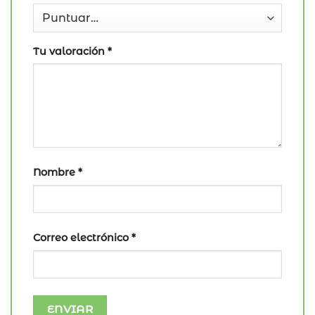
Tu valoración
*
Nombre
*
Correo electrónico
*