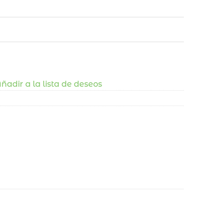
ñadir a la lista de deseos