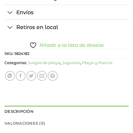
Envíos
Retiros en local
Añadir a la lista de deseos
SKU:
5824182
Categorías:
Juegos de playa
,
Juguetes
,
Playa y Piscina
DESCRIPCIÓN
VALORACIONES (0)