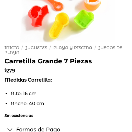
INICIO
/
JUGUETES
/
PLAYA Y PISCINA
/
JUEGOS DE
PLAYA
Carretilla Grande 7 Piezas
$
279
Medidas Carretilla:
Alto: 16 cm
Ancho: 40 cm
Sin existencias
Formas de Pago