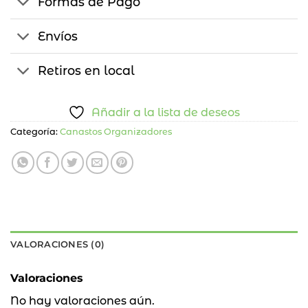
Formas de Pago
Envíos
Retiros en local
Añadir a la lista de deseos
Categoría:
Canastos Organizadores
VALORACIONES (0)
Valoraciones
No hay valoraciones aún.