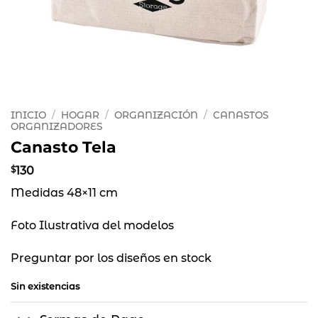
INICIO
/
HOGAR
/
ORGANIZACIÓN
/
CANASTOS
ORGANIZADORES
Canasto Tela
$
130
Medidas 48×11 cm
Foto Ilustrativa del modelos
Preguntar por los diseños en stock
Sin existencias