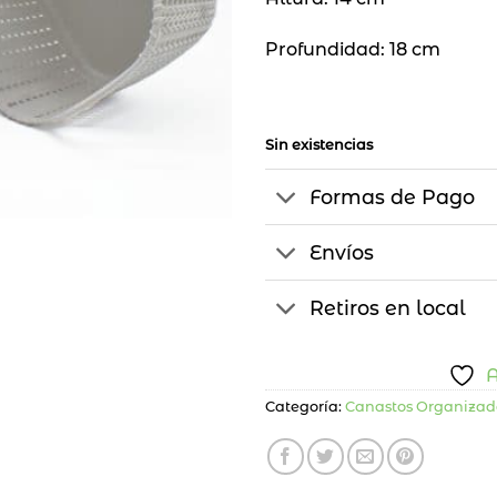
Profundidad: 18 cm
Sin existencias
Formas de Pago
Envíos
Retiros en local
A
Categoría:
Canastos Organizad