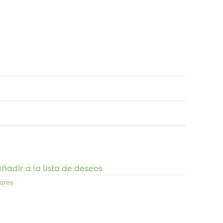
ñadir a la lista de deseos
ores