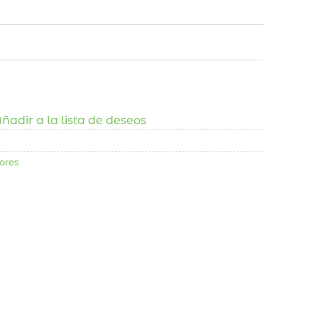
ñadir a la lista de deseos
ores