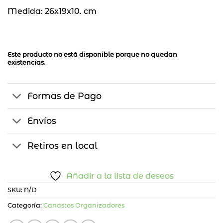
Medida: 26x19x10. cm
Este producto no está disponible porque no quedan
existencias.
Formas de Pago
Envíos
Retiros en local
Añadir a la lista de deseos
SKU:
N/D
Categoría:
Canastos Organizadores