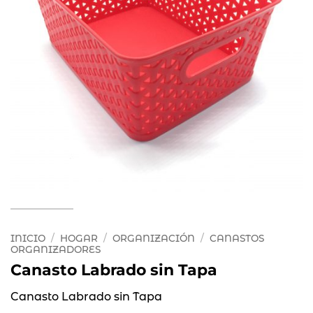
INICIO
/
HOGAR
/
ORGANIZACIÓN
/
CANASTOS
ORGANIZADORES
Canasto Labrado sin Tapa
Canasto Labrado sin Tapa