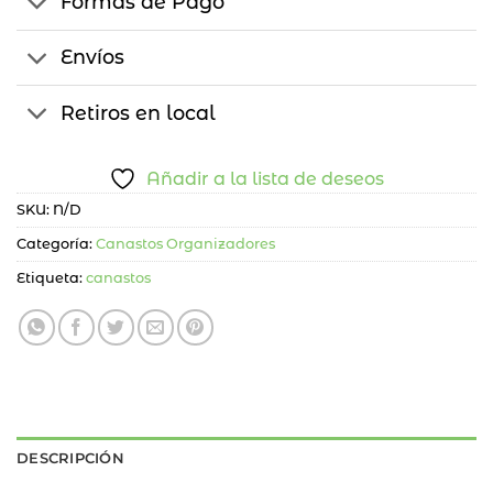
Formas de Pago
Envíos
Retiros en local
Añadir a la lista de deseos
SKU:
N/D
Categoría:
Canastos Organizadores
Etiqueta:
canastos
DESCRIPCIÓN