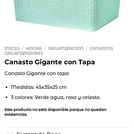
INICIO
/
HOGAR
/
ORGANIZACIÓN
/
CANASTOS
ORGANIZADORES
Canasto Gigante con Tapa
Canasto Gigante con tapa
Medidas: 45x35x25 cm
3 colores: Verde agua, rosa y celeste.
Este producto no está disponible porque no quedan
existencias.