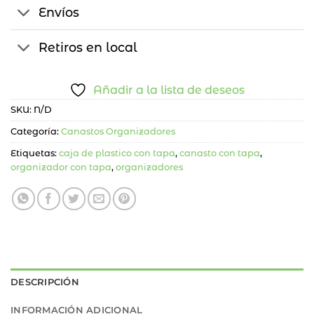
Envíos
Retiros en local
Añadir a la lista de deseos
SKU:
N/D
Categoría:
Canastos Organizadores
Etiquetas:
caja de plastico con tapa
,
canasto con tapa
,
organizador con tapa
,
organizadores
DESCRIPCIÓN
INFORMACIÓN ADICIONAL