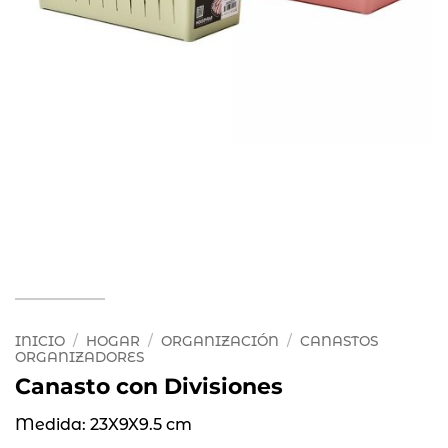
INICIO
/
HOGAR
/
ORGANIZACIÓN
/
CANASTOS
ORGANIZADORES
Canasto con Divisiones
Medida: 23X9X9.5 cm