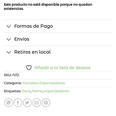
Este producto no está disponible porque no quedan
existencias.
Formas de Pago
Envíos
Retiros en local
Añadir a la lista de deseos
SKU:
N/D
Categoría:
Canastos Organizadores
Etiquetas:
Deco
,
home
,
organizadores