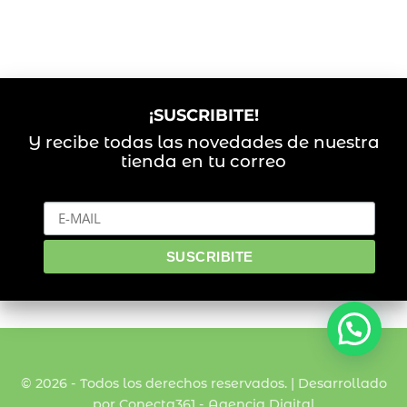
¡SUSCRIBITE!
Y recibe todas las novedades de nuestra
tienda en tu correo
© 2026 - Todos los derechos reservados. | Desarrollado
por Conecta361 -
Agencia Digital