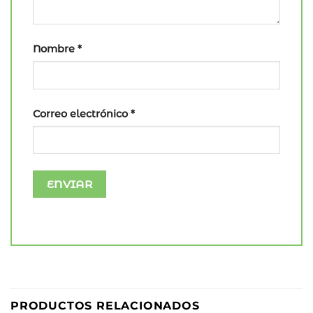
Nombre
*
Correo electrónico
*
PRODUCTOS RELACIONADOS