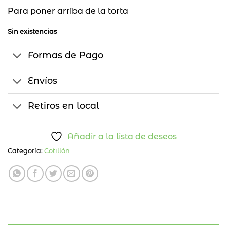
Para poner arriba de la torta
Sin existencias
Formas de Pago
Envíos
Retiros en local
Añadir a la lista de deseos
Categoría:
Cotillón