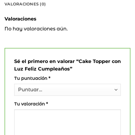
VALORACIONES (0)
Valoraciones
No hay valoraciones aún.
Sé el primero en valorar “Cake Topper con
Luz Feliz Cumpleaños”
Tu puntuación
*
Tu valoración
*