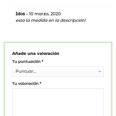
Idos
–
10 marzo, 2020
esta la medida en la descripción!
Añade una valoración
Tu puntuación
*
Tu valoración
*