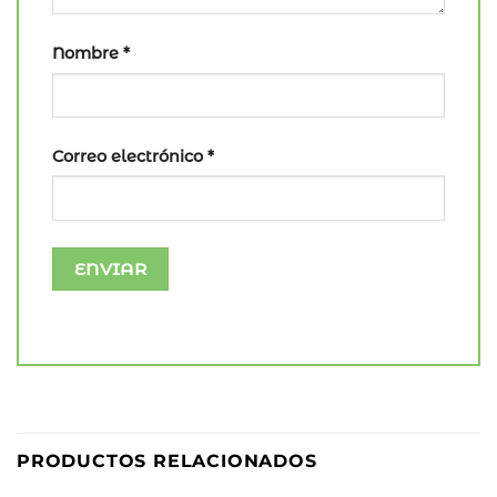
Nombre
*
Correo electrónico
*
PRODUCTOS RELACIONADOS