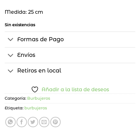
Medida: 25 cm
Sin existencias
Formas de Pago
Envíos
Retiros en local
Añadir a la lista de deseos
Categoría:
Burbujeros
Etiqueta:
burbujeros