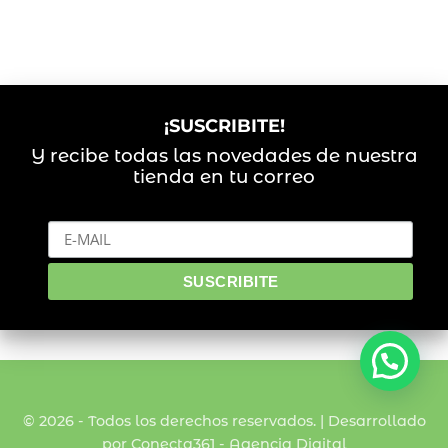
¡SUSCRIBITE!
Y recibe todas las novedades de nuestra
tienda en tu correo
© 2026 - Todos los derechos reservados. | Desarrollado
por Conecta361 -
Agencia Digital