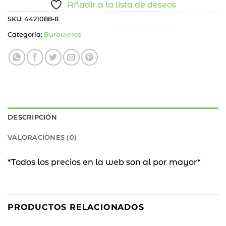
Añadir a la lista de deseos
SKU:
4421088-8
Categoría:
Burbujeros
DESCRIPCIÓN
VALORACIONES (0)
*Todos los precios en la web son al por mayor*
PRODUCTOS RELACIONADOS