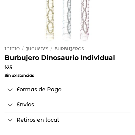
INICIO
/
JUGUETES
/
BURBUJEROS
Burbujero Dinosaurio Individual
$
25
Sin existencias
Formas de Pago
Envíos
Retiros en local