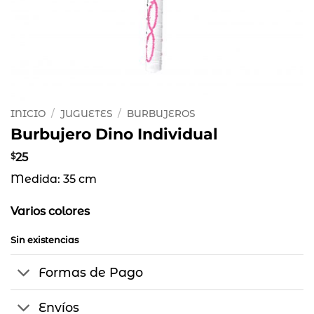
INICIO
/
JUGUETES
/
BURBUJEROS
Burbujero Dino Individual
$
25
Medida: 35 cm
Varios colores
Sin existencias
Formas de Pago
Envíos