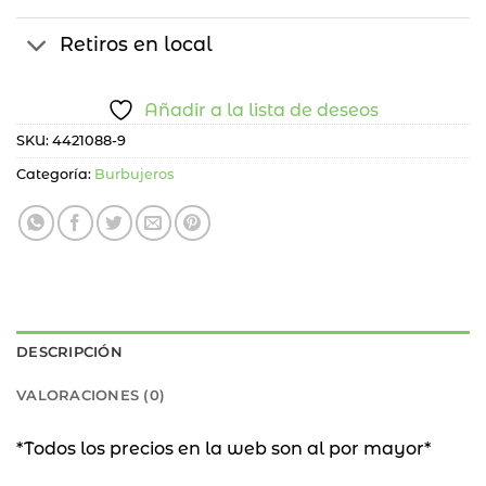
Retiros en local
Añadir a la lista de deseos
SKU:
4421088-9
Categoría:
Burbujeros
DESCRIPCIÓN
VALORACIONES (0)
*Todos los precios en la web son al por mayor*