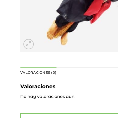
VALORACIONES (0)
Valoraciones
No hay valoraciones aún.