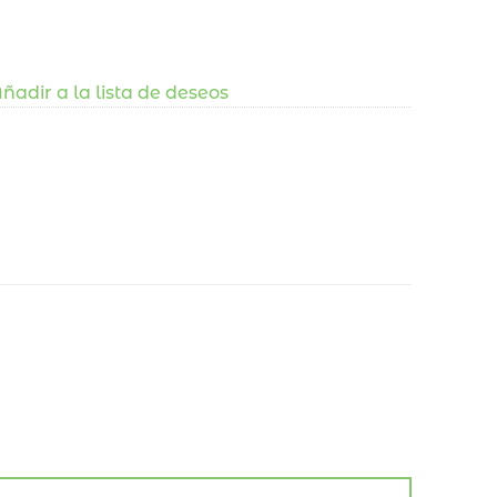
ñadir a la lista de deseos