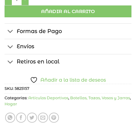
AÑADIR AL CARRITO
Formas de Pago
Envíos
Retiros en local
Añadir a la lista de deseos
SKU:
5825157
Categorías:
Artículos Deportivos
,
Botellas, Tazas, Vasos y Jarras
,
Hogar