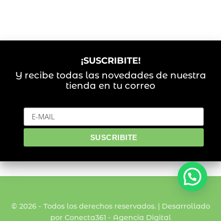
¡SUSCRIBITE!
Y recibe todas las novedades de nuestra
tienda en tu correo
© 2026 - Todos los derechos reservados. | Desarrollado
por Conecta361 -
Agencia Digital