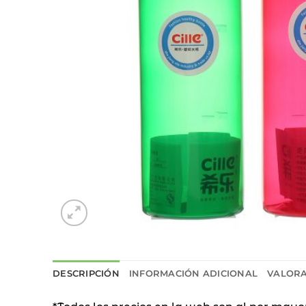
DESCRIPCIÓN
INFORMACIÓN ADICIONAL
VALORA