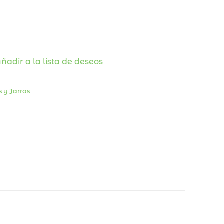
ñadir a la lista de deseos
s y Jarras