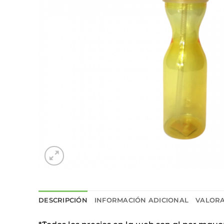
DESCRIPCIÓN
INFORMACIÓN ADICIONAL
VALORA