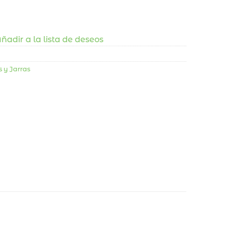
ñadir a la lista de deseos
s y Jarras