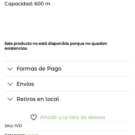
Capacidad: 600 m
Este producto no está disponible porque no quedan
existencias.
Formas de Pago
Envíos
Retiros en local
Añadir a la lista de deseos
SKU:
N/D