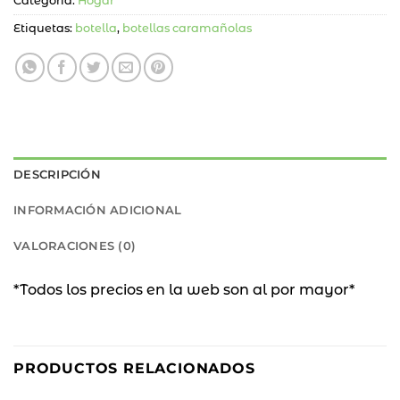
Categoría:
Hogar
Etiquetas:
botella
,
botellas caramañolas
DESCRIPCIÓN
INFORMACIÓN ADICIONAL
VALORACIONES (0)
*Todos los precios en la web son al por mayor*
PRODUCTOS RELACIONADOS