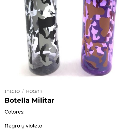
INICIO
/
HOGAR
Botella Militar
Colores:
Negro y violeta