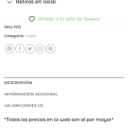
Retiros en local
Añadir a la lista de deseos
SKU:
N/D
Categoría:
Hogar
DESCRIPCIÓN
INFORMACIÓN ADICIONAL
VALORACIONES (0)
*Todos los precios en la web son al por mayor*