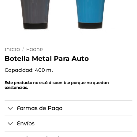
INICIO
/
HOGAR
Botella Metal Para Auto
Capacidad: 400 ml
Este producto no está disponible porque no quedan
existencias.
Formas de Pago
Envíos