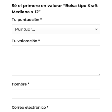
Sé el primero en valorar “Bolsa tipo Kraft
Mediana x 12”
Tu puntuación
*
Tu valoración
*
Nombre
*
Correo electrónico
*