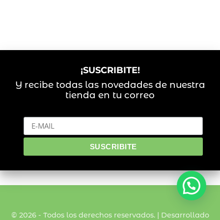
¡SUSCRIBITE!
Y recibe todas las novedades de nuestra
tienda en tu correo
© 2026 - Todos los derechos reservados. | Desarrollado