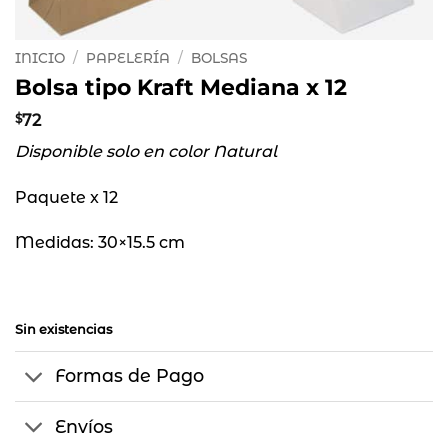
INICIO
/
PAPELERÍA
/
BOLSAS
Bolsa tipo Kraft Mediana x 12
$
72
Disponible solo en color Natural
Paquete x 12
Medidas: 30×15.5 cm
Sin existencias
Formas de Pago
Envíos