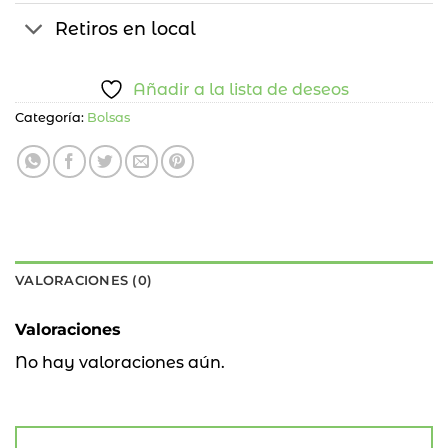
Retiros en local
Añadir a la lista de deseos
Categoría:
Bolsas
VALORACIONES (0)
Valoraciones
No hay valoraciones aún.