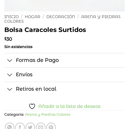
INICIO
/
HOGAR
/
DECORACIÓN
/
ARENA Y PIEDRAS
COLORES
Bolsa Caracoles Surtidos
$
30
Sin existencias
Formas de Pago
Envíos
Retiros en local
Añadir a la lista de deseos
Categoría:
Arena y Piedras Colores