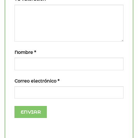
Nombre
*
Correo electrónico
*