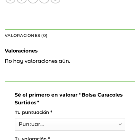
VALORACIONES (0)
Valoraciones
No hay valoraciones aún.
Sé el primero en valorar “Bolsa Caracoles
Surtidos”
Tu puntuación
*
Tu valoración
*