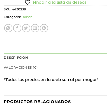
Añadir a la lista de deseos
SKU:
4430238
Categoría:
Bolsas
DESCRIPCIÓN
VALORACIONES (0)
*Todos los precios en la web son al por mayor*
18
%
PRODUCTOS RELACIONADOS
OFF