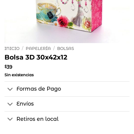
INICIO
/
PAPELERÍA
/
BOLSAS
Bolsa 3D 30x42x12
$
39
Sin existencias
Formas de Pago
Envíos
Retiros en local