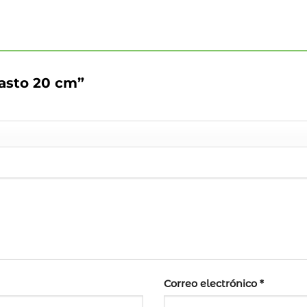
Pasto 20 cm”
Correo electrónico
*