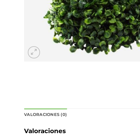
VALORACIONES (0)
Valoraciones