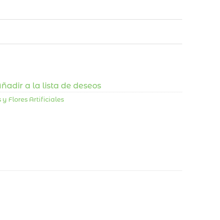
ñadir a la lista de deseos
 y Flores Artificiales