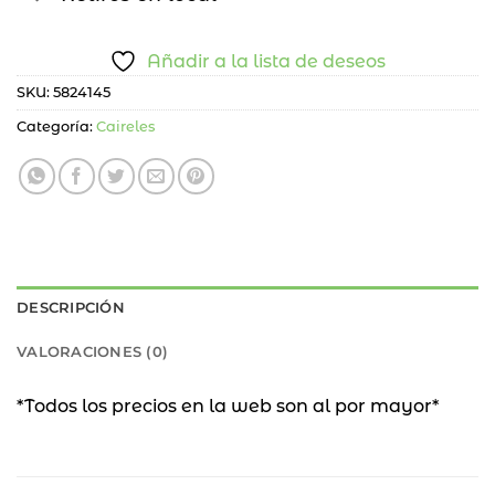
Añadir a la lista de deseos
SKU:
5824145
Categoría:
Caireles
DESCRIPCIÓN
VALORACIONES (0)
*Todos los precios en la web son al por mayor*