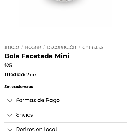
INICIO
/
HOGAR
/
DECORACIÓN
/
CAIRELES
Bola Facetada Mini
$
25
Medida:
2 cm
Sin existencias
Formas de Pago
Envíos
Retiros en local