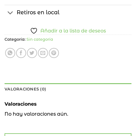
Retiros en local
Añadir a la lista de deseos
Categoría:
Sin categoría
VALORACIONES (0)
Valoraciones
No hay valoraciones aún.