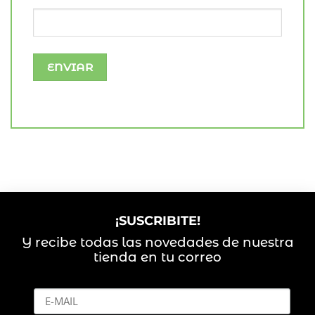
¡SUSCRIBITE!
Y recibe todas las novedades de nuestra
tienda en tu correo