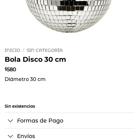
INICIO
/
SIN CATEGORÍA
Bola Disco 30 cm
$
580
Diámetro 30 cm
Sin existencias
Formas de Pago
Envíos