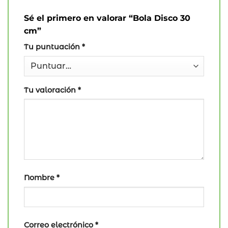
Sé el primero en valorar “Bola Disco 30
cm”
Tu puntuación
*
Tu valoración
*
Nombre
*
Correo electrónico
*