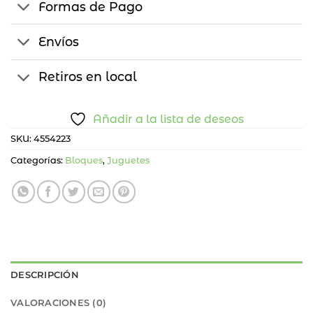
Formas de Pago
Envíos
Retiros en local
Añadir a la lista de deseos
SKU:
4554223
Categorías:
Bloques
,
Juguetes
DESCRIPCIÓN
VALORACIONES (0)