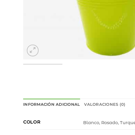
INFORMACIÓN ADICIONAL
VALORACIONES (0)
COLOR
Blanco, Rosado, Turq