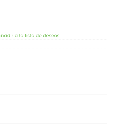
ñadir a la lista de deseos