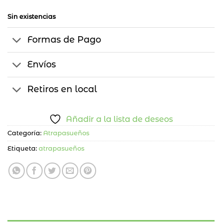
Sin existencias
Formas de Pago
Envíos
Retiros en local
Añadir a la lista de deseos
Categoría:
Atrapasueños
Etiqueta:
atrapasueños