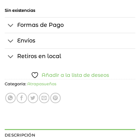
Sin existencias
Formas de Pago
Envíos
Retiros en local
Añadir a la lista de deseos
Categoría:
Atrapasueños
DESCRIPCIÓN