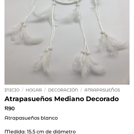
INICIO
/
HOGAR
/
DECORACIÓN
/
ATRAPASUEÑOS
Atrapasueños Mediano Decorado
$
190
Atrapasueños blanco
Medida: 15.5 cm de diámetro