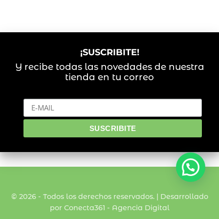
¡SUSCRIBITE!
Y recibe todas las novedades de nuestra
tienda en tu correo
© 2026 - Todos los derechos reservados. | Desarrollado
por Conecta361 -
Agencia Digital