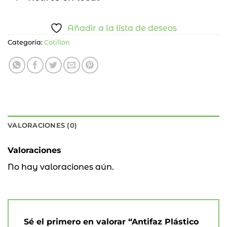
Añadir a la lista de deseos
Categoría:
Cotillón
VALORACIONES (0)
Valoraciones
No hay valoraciones aún.
Sé el primero en valorar “Antifaz Plástico