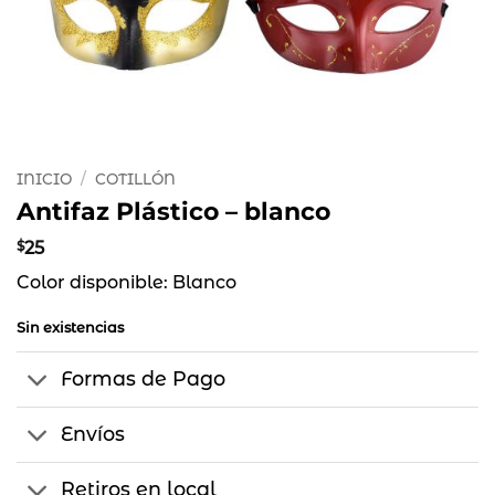
INICIO
/
COTILLÓN
Antifaz Plástico – blanco
$
25
Color disponible: Blanco
Sin existencias
Formas de Pago
Envíos
Retiros en local