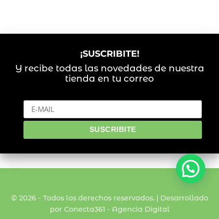
¡SUSCRIBITE!
Y recibe todas las novedades de nuestra
tienda en tu correo
© 2026 - Todos los derechos reservados. | Desarrollado
por Conecta361 -
Agencia Digital