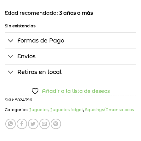
Edad recomendada:
3 años o más
Sin existencias
Formas de Pago
Envíos
Retiros en local
Añadir a la lista de deseos
SKU:
5824396
Categorías:
Juguetes
,
Juguetes fidget
,
Squishys/Amansalocos