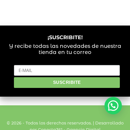
¡SUSCRIBITE!
Y recibe todas las novedades de nuestra
tienda en tu correo
© 2026 - Todos los derechos reservados. | Desarrollado
por Conecta361 -
Agencia Digital