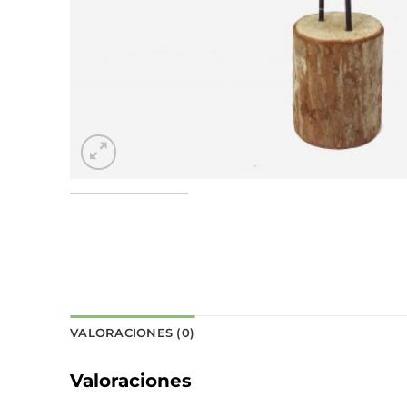
VALORACIONES (0)
Valoraciones