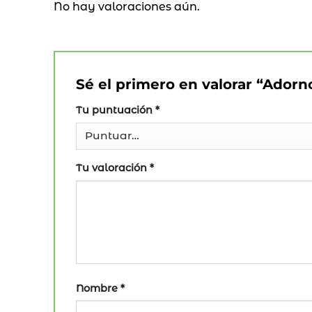
No hay valoraciones aún.
Sé el primero en valorar “Adorn
Tu puntuación
*
Tu valoración
*
Nombre
*