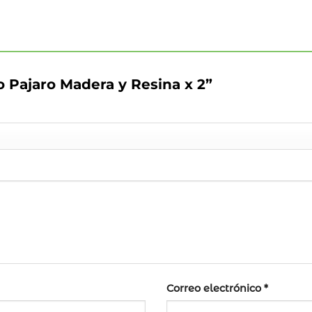
o Pajaro Madera y Resina x 2”
Correo electrónico
*