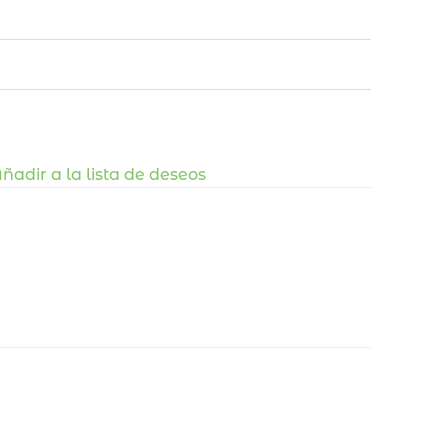
ñadir a la lista de deseos