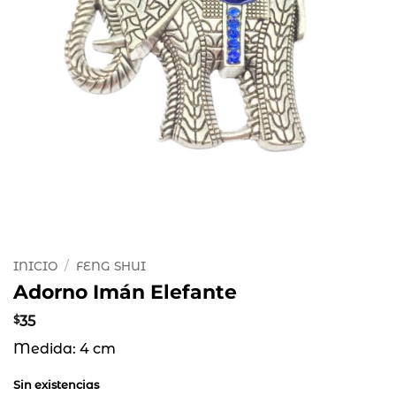
INICIO
/
FENG SHUI
Adorno Imán Elefante
$
35
Medida: 4 cm
Sin existencias