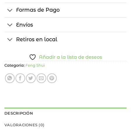
Formas de Pago
Envíos
Retiros en local
Añadir a la lista de deseos
Categoría:
Feng Shui
DESCRIPCIÓN
VALORACIONES (0)